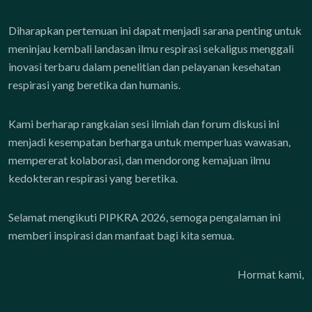
Diharapkan pertemuan ini dapat menjadi sarana penting untuk
meninjau kembali landasan ilmu respirasi sekaligus menggali
inovasi terbaru dalam penelitian dan pelayanan kesehatan
respirasi yang beretika dan humanis.
Kami berharap rangkaian sesi ilmiah dan forum diskusi ini
menjadi kesempatan berharga untuk memperluas wawasan,
mempererat kolaborasi, dan mendorong kemajuan ilmu
kedokteran respirasi yang beretika.
Selamat mengikuti PIPKRA 2026, semoga pengalaman ini
memberi inspirasi dan manfaat bagi kita semua.
Hormat kami,