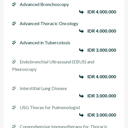
Advanced Bronchoscopy
IDR 4.000.000
Advanced Thoracic Oncology
IDR 4.000.000
Advanced in Tubercolosis
IDR 3.000.000
Endobronchial Ultrasound (EBUS) and
Pleuroscopy
IDR 4.000.000
Interstitial Lung Disease
IDR 3.000.000
USG Thorax for Pulmonologist
IDR 3.000.000
Comprehensive Immunotherapy for Thoracic