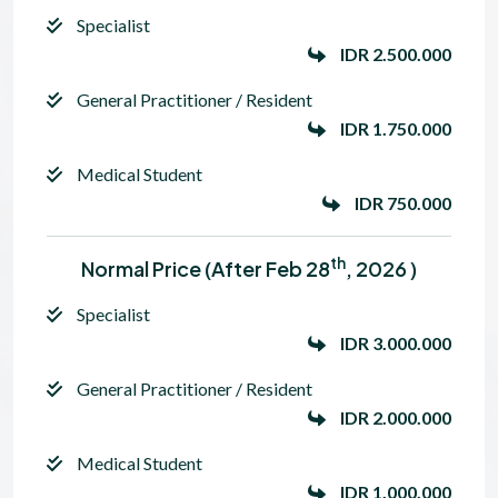
Specialist
IDR 2.500.000
General Practitioner / Resident
IDR 1.750.000
Medical Student
IDR 750.000
Th
Normal Price (After Feb 28
, 2026 )
Specialist
IDR 3.000.000
General Practitioner / Resident
IDR 2.000.000
Medical Student
IDR 1.000.000