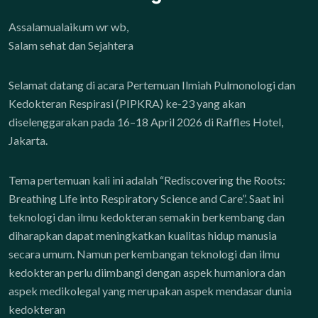
Assalamualaikum wr wb,
Salam sehat dan Sejahtera
Selamat datang di acara Pertemuan Ilmiah Pulmonologi dan
Kedokteran Respirasi (PIPKRA) ke-23 yang akan
diselenggarakan pada 16–18 April 2026 di Raffles Hotel,
Jakarta.
Tema pertemuan kali ini adalah “Rediscovering the Roots:
Breathing Life into Respiratory Science and Care”. Saat ini
teknologi dan ilmu kedokteran semakin berkembang dan
diharapkan dapat meningkatkan kualitas hidup manusia
secara umum. Namun perkembangan teknologi dan ilmu
kedokteran perlu diimbangi dengan aspek humaniora dan
aspek medikolegal yang merupakan aspek mendasar dunia
kedokteran