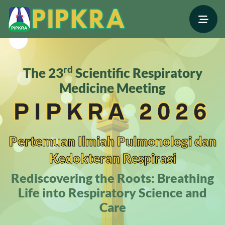
Rd
The 23
Scientific Respiratory
Medicine Meeting
PIPKRA 2026
Pertemuan Ilmiah Pulmonologi dan
Kedokteran Respirasi
Rediscovering the Roots: Breathing
Life into Respiratory Science and
Care